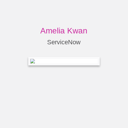
Amelia Kwan
ServiceNow