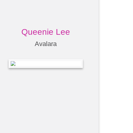
Queenie Lee
Avalara