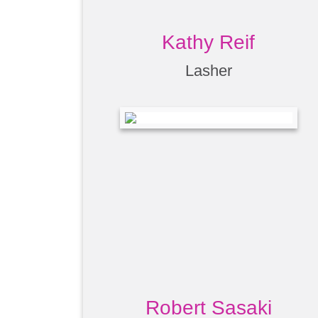
Kathy Reif
Lasher
Robert Sasaki