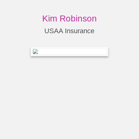
Kim Robinson
USAA Insurance