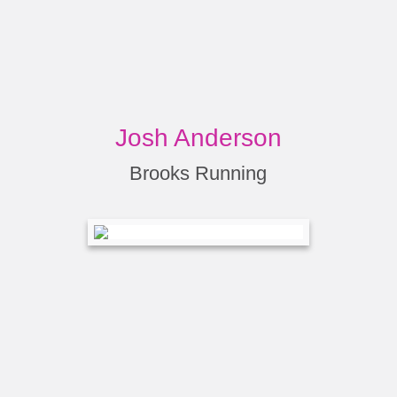
Josh Anderson
Brooks Running