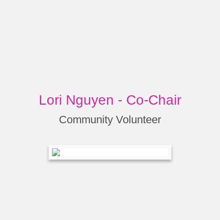
Lori Nguyen - Co-Chair
Community Volunteer