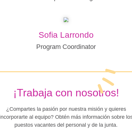
Sofia Larrondo
Program Coordinator
¡Trabaja con nosotros!
¿Compartes la pasión por nuestra misión y quieres
incorporarte al equipo? Obtén más información sobre lo
puestos vacantes del personal y de la junta.