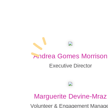
Andrea Gomes Morrison
Executive Director
Marguerite Devine-Mraz
Volunteer & Engagement Manage