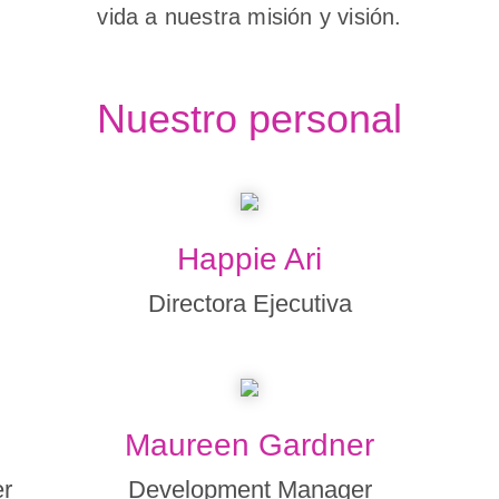
vida a nuestra misión y visión.
Nuestro personal
Happie Ari
Directora Ejecutiva
Maureen Gardner
r
Development Manager