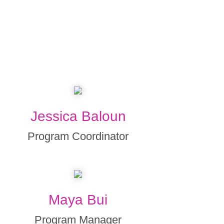
Jessica Baloun
Program Coordinator
Maya Bui
Program Manager