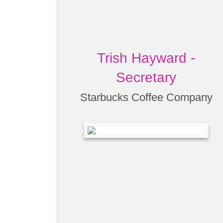
Trish Hayward -
Secretary
Starbucks Coffee Company