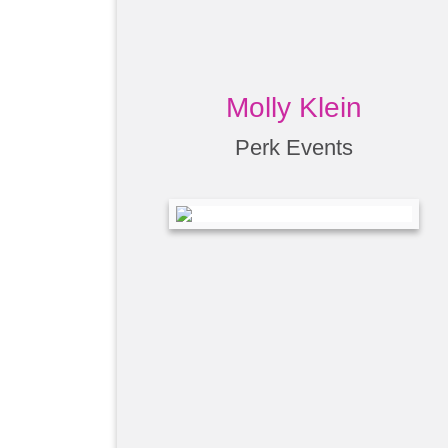
Molly Klein
Perk Events