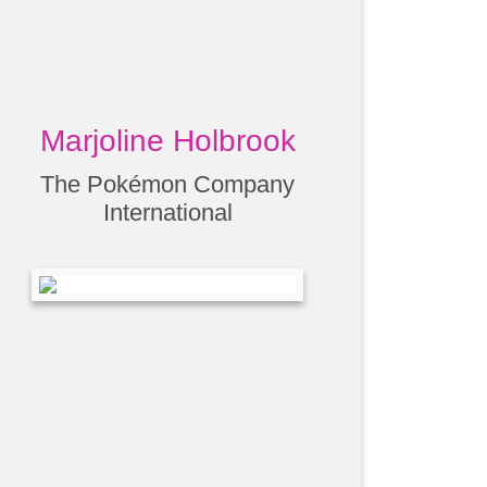
Marjoline Holbrook
The Pokémon Company
International