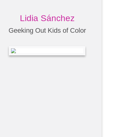
Lidia Sánchez
Geeking Out Kids of Color