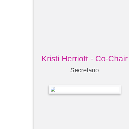
Kristi Herriott - Co-Chair
Secretario